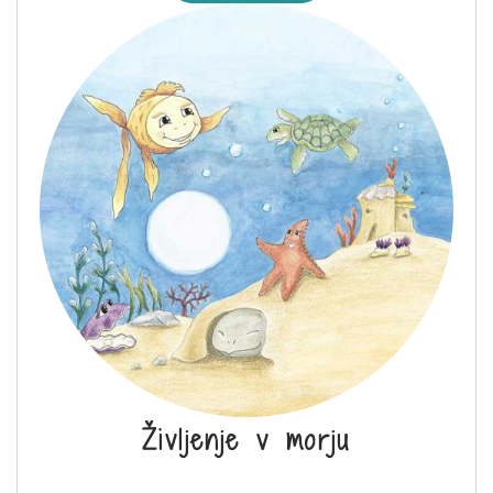
Življenje v morju