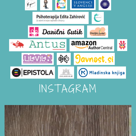
INSTAGRAM