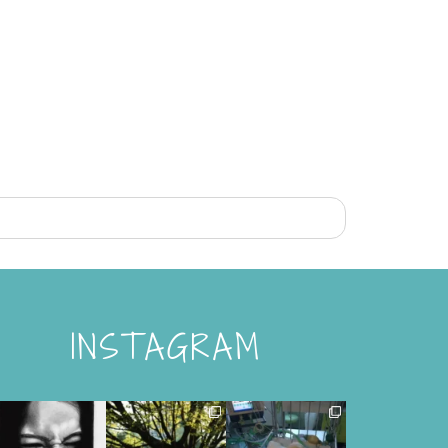
INSTAGRAM