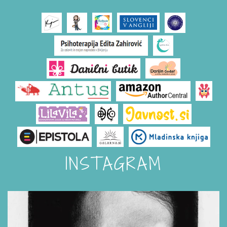
INSTAGRAM