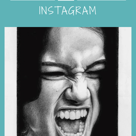
INSTAGRAM