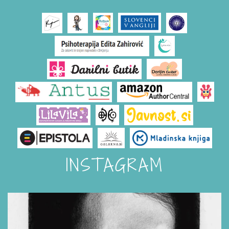
INSTAGRAM